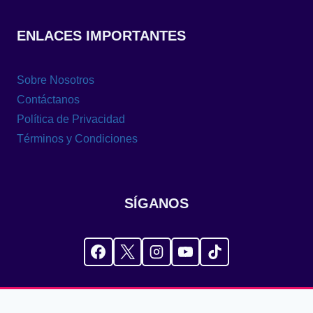
ENLACES IMPORTANTES
Sobre Nosotros
Contáctanos
Política de Privacidad
Términos y Condiciones
SÍGANOS