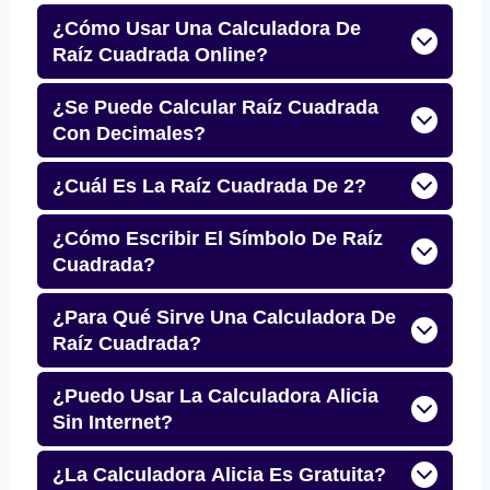
¿Cómo Usar Una Calculadora De
Raíz Cuadrada Online?
¿Se Puede Calcular Raíz Cuadrada
Con Decimales?
¿Cuál Es La Raíz Cuadrada De 2?
¿Cómo Escribir El Símbolo De Raíz
Cuadrada?
¿Para Qué Sirve Una Calculadora De
Raíz Cuadrada?
¿Puedo Usar La Calculadora Alicia
Sin Internet?
¿La Calculadora Alicia Es Gratuita?