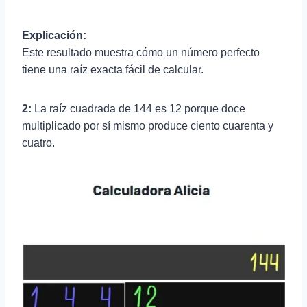
Explicación:
Este resultado muestra cómo un número perfecto
tiene una raíz exacta fácil de calcular.
2:
La raíz cuadrada de 144 es 12 porque doce
multiplicado por sí mismo produce ciento cuarenta y
cuatro.