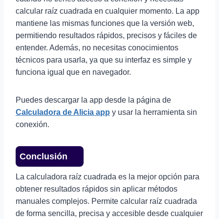
calcular raíz cuadrada en cualquier momento. La app
mantiene las mismas funciones que la versión web,
permitiendo resultados rápidos, precisos y fáciles de
entender. Además, no necesitas conocimientos
técnicos para usarla, ya que su interfaz es simple y
funciona igual que en navegador.
Puedes descargar la app desde la página de
Calculadora de Alicia app
y usar la herramienta sin
conexión.
Conclusión
La calculadora raíz cuadrada es la mejor opción para
obtener resultados rápidos sin aplicar métodos
manuales complejos. Permite calcular raíz cuadrada
de forma sencilla, precisa y accesible desde cualquier