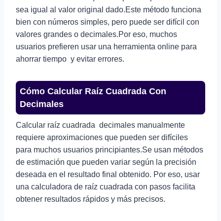
sea igual al valor original dado.Este método funciona
bien con números simples, pero puede ser difícil con
valores grandes o decimales.Por eso, muchos
usuarios prefieren usar una herramienta online para
ahorrar tiempo y evitar errores.
Cómo Calcular Raíz Cuadrada Con
Decimales
Calcular raíz cuadrada decimales manualmente
requiere aproximaciones que pueden ser difíciles
para muchos usuarios principiantes.Se usan métodos
de estimación que pueden variar según la precisión
deseada en el resultado final obtenido. Por eso, usar
una calculadora de raíz cuadrada con pasos facilita
obtener resultados rápidos y más precisos.