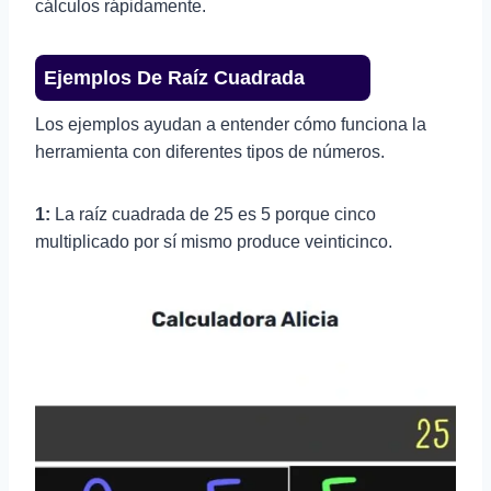
cálculos rápidamente.
Ejemplos De Raíz Cuadrada
Los ejemplos ayudan a entender cómo funciona la
herramienta con diferentes tipos de números.
1:
La raíz cuadrada de 25 es 5 porque cinco
multiplicado por sí mismo produce veinticinco.