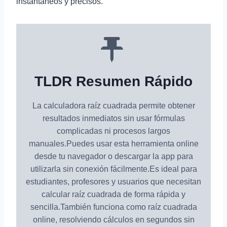
instantáneos y precisos.
TLDR Resumen Rápido
La calculadora raíz cuadrada permite obtener
resultados inmediatos sin usar fórmulas
complicadas ni procesos largos
manuales.Puedes usar esta herramienta online
desde tu navegador o descargar la app para
utilizarla sin conexión fácilmente.Es ideal para
estudiantes, profesores y usuarios que necesitan
calcular raíz cuadrada de forma rápida y
sencilla.También funciona como raíz cuadrada
online, resolviendo cálculos en segundos sin