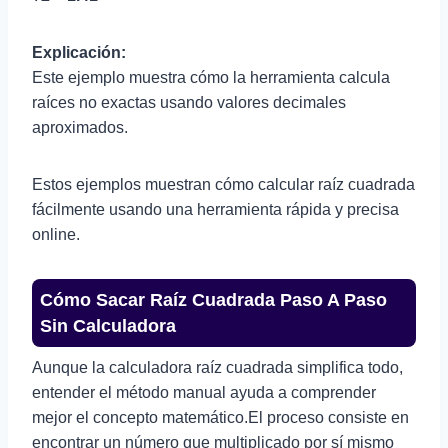
Explicación:
Este ejemplo muestra cómo la herramienta calcula
raíces no exactas usando valores decimales
aproximados.
Estos ejemplos muestran cómo calcular raíz cuadrada
fácilmente usando una herramienta rápida y precisa
online.
Cómo Sacar Raíz Cuadrada Paso A Paso
Sin Calculadora
Aunque la calculadora raíz cuadrada simplifica todo,
entender el método manual ayuda a comprender
mejor el concepto matemático.El proceso consiste en
encontrar un número que multiplicado por sí mismo