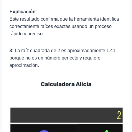
Explicación:
Este resultado confirma que la herramienta identifica
correctamente raíces exactas usando un proceso
rápido y preciso.
3:
La raíz cuadrada de 2 es aproximadamente 1.41
porque no es un número perfecto y requiere
aproximación.