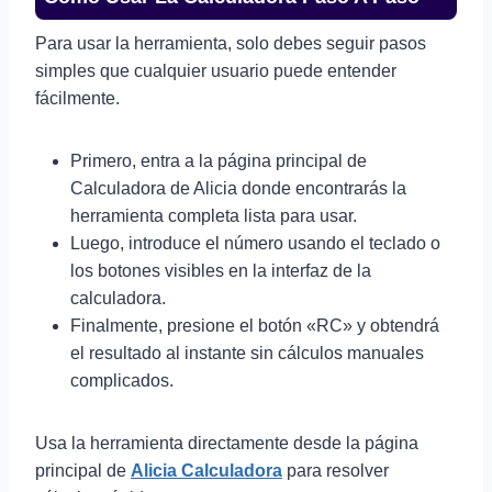
Para usar la herramienta, solo debes seguir pasos
simples que cualquier usuario puede entender
fácilmente.
Primero, entra a la página principal de
Calculadora de Alicia donde encontrarás la
herramienta completa lista para usar.
Luego, introduce el número usando el teclado o
los botones visibles en la interfaz de la
calculadora.
Finalmente, presione el botón «RC» y obtendrá
el resultado al instante sin cálculos manuales
complicados.
Usa la herramienta directamente desde la página
principal de
Alicia Calculadora
para resolver