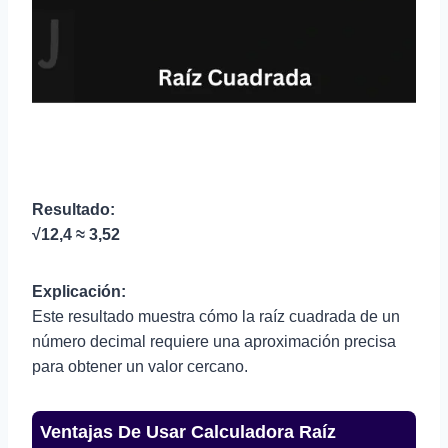
Resultado:
√12,4 ≈ 3,52
Explicación:
Este resultado muestra cómo la raíz cuadrada de un
número decimal requiere una aproximación precisa
para obtener un valor cercano.
Ventajas De Usar Calculadora Raíz