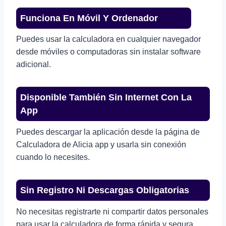
Funciona En Móvil Y Ordenador
Puedes usar la calculadora en cualquier navegador
desde móviles o computadoras sin instalar software
adicional.
Disponible También Sin Internet Con La
App
Puedes descargar la aplicación desde la página de
Calculadora de Alicia app y usarla sin conexión
cuando lo necesites.
Sin Registro Ni Descargas Obligatorias
No necesitas registrarte ni compartir datos personales
para usar la calculadora de forma rápida y segura.