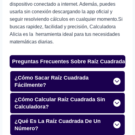
dispositivo conectado a internet. Además, puedes
usarla sin conexión descargando la app oficial y
seguir resolviendo cálculos en cualquier momento.Si
buscas rapidez, facilidad y precisión, Calculadora
Alicia es la herramienta ideal para tus necesidades
matemáticas diarias.
Preguntas Frecuentes Sobre Raíz Cuadrada
¿Cómo Sacar Raíz Cuadrada
Fácilmente?
¿Cómo Calcular Raíz Cuadrada Sin
Calculadora?
¿Qué Es La Raíz Cuadrada De Un
Número?