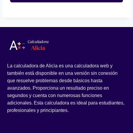
La calculadora de Alicia es una calculadora web y
también está disponible en una versión sin conexión
que resuelve problemas desde básicos hasta
avanzados. Proporciona un resultado preciso en
segundos y cuenta con numerosas funciones
adicionales. Esta calculadora es ideal para estudiantes,
profesionales y principiantes.