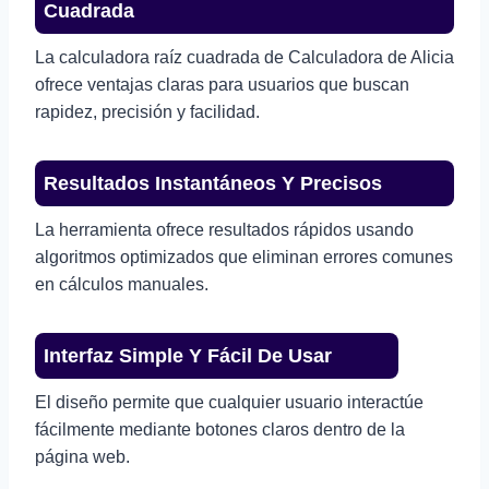
Cuadrada
La calculadora raíz cuadrada de Calculadora de Alicia
ofrece ventajas claras para usuarios que buscan
rapidez, precisión y facilidad.
Resultados Instantáneos Y Precisos
La herramienta ofrece resultados rápidos usando
algoritmos optimizados que eliminan errores comunes
en cálculos manuales.
Interfaz Simple Y Fácil De Usar
El diseño permite que cualquier usuario interactúe
fácilmente mediante botones claros dentro de la
página web.