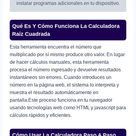
instalar programas adicionales en tu dispositivo.
Qué Es Y Cómo Funciona La Calculadora
Raíz Cuadrada
Esta herramienta encuentra el número que
multiplicado por sí mismo produce otro valor. En lugar
de hacer cálculos manuales, esta herramienta
procesa el número ingresado y devuelve resultados
instantáneos sin errores. Cuando introduces un
número en la página web, el sistema lo interpreta y
muestra el resultado automáticamente en
pantalla.Este proceso funciona en tu navegador
usando tecnologías web como HTML y javascript para
cálculos rápidos y eficientes.
Cómo Usar La Calculadora Paso A Paso