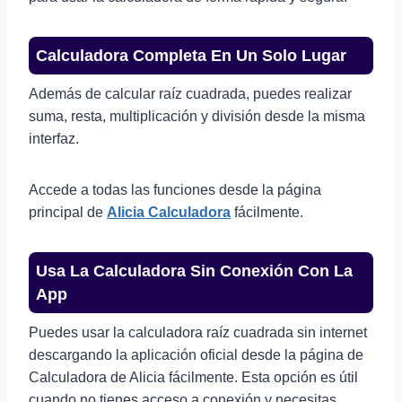
Calculadora Completa En Un Solo Lugar
Además de calcular raíz cuadrada, puedes realizar
suma, resta, multiplicación y división desde la misma
interfaz.
Accede a todas las funciones desde la página
principal de
Alicia Calculadora
fácilmente.
Usa La Calculadora Sin Conexión Con La
App
Puedes usar la calculadora raíz cuadrada sin internet
descargando la aplicación oficial desde la página de
Calculadora de Alicia fácilmente. Esta opción es útil
cuando no tienes acceso a conexión y necesitas