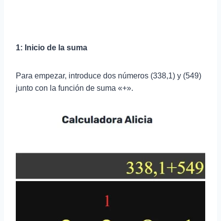
1: Inicio de la suma
Para empezar, introduce dos números (338,1) y (549)
junto con la función de suma «+».