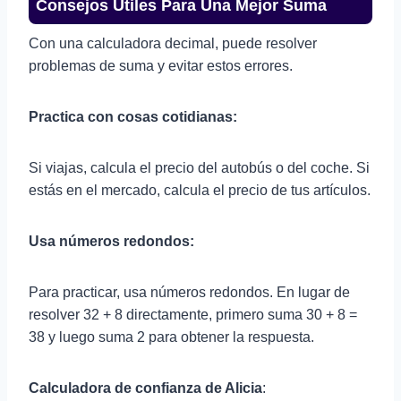
Consejos Útiles Para Una Mejor Suma
Con una calculadora decimal, puede resolver
problemas de suma y evitar estos errores.
Practica con cosas cotidianas:
Si viajas, calcula el precio del autobús o del coche. Si
estás en el mercado, calcula el precio de tus artículos.
Usa números redondos:
Para practicar, usa números redondos. En lugar de
resolver 32 + 8 directamente, primero suma 30 + 8 =
38 y luego suma 2 para obtener la respuesta.
Calculadora de confianza de Alicia
: