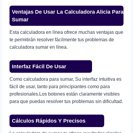
Ventajas De Usar La Calculadora Alicia Para
Sumar
Esta calculadora en línea ofrece muchas ventajas que
te permitirán resolver fácilmente tus problemas de
calculadora sumar en línea.
Interfaz Fácil De Usar
Como calculadora para sumar, Su interfaz intuitiva es
fácil de usar, tanto para principiantes como para
profesionales.Los botones están claramente visibles
para que puedas resolver tus problemas sin dificultad.
Cálculos Rápidos Y Precisos