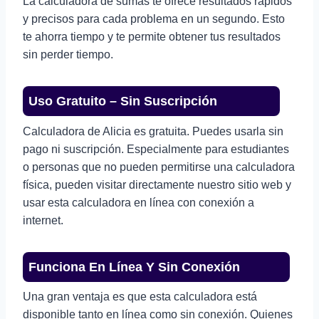
La calculadora de sumas te ofrece resultados rápidos
y precisos para cada problema en un segundo. Esto
te ahorra tiempo y te permite obtener tus resultados
sin perder tiempo.
Uso Gratuito – Sin Suscripción
Calculadora de Alicia es gratuita. Puedes usarla sin
pago ni suscripción. Especialmente para estudiantes
o personas que no pueden permitirse una calculadora
física, pueden visitar directamente nuestro sitio web y
usar esta calculadora en línea con conexión a
internet.
Funciona En Línea Y Sin Conexión
Una gran ventaja es que esta calculadora está
disponible tanto en línea como sin conexión. Quienes