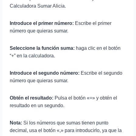
Calculadora Sumar Alicia.
Introduce el primer número:
Escribe el primer
número que quieras sumar.
Seleccione la función suma:
haga clic en el botón
“+” en la calculadora.
Introduce el segundo número:
Escribe el segundo
número que quieras sumar.
Obtén el resultado:
Pulsa el botón «=» y obtén el
resultado en un segundo.
Nota:
Si los números que sumas tienen punto
decimal, usa el botón «,» para introducirlo, ya que la