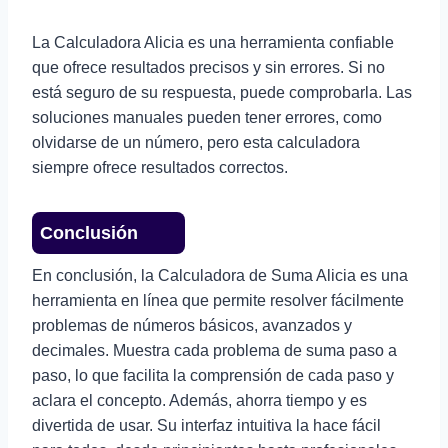
La Calculadora Alicia es una herramienta confiable
que ofrece resultados precisos y sin errores. Si no
está seguro de su respuesta, puede comprobarla. Las
soluciones manuales pueden tener errores, como
olvidarse de un número, pero esta calculadora
siempre ofrece resultados correctos.
Conclusión
En conclusión, la Calculadora de Suma Alicia es una
herramienta en línea que permite resolver fácilmente
problemas de números básicos, avanzados y
decimales. Muestra cada problema de suma paso a
paso, lo que facilita la comprensión de cada paso y
aclara el concepto. Además, ahorra tiempo y es
divertida de usar. Su interfaz intuitiva la hace fácil