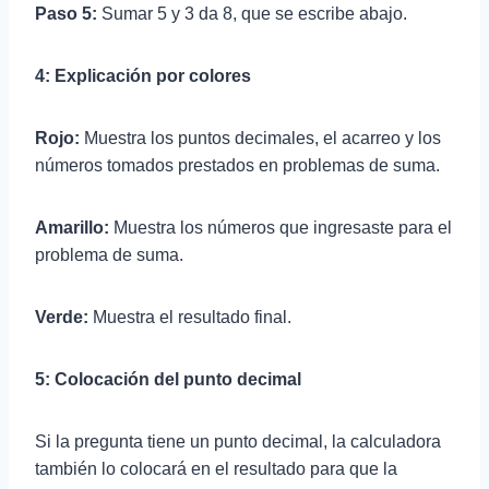
Paso 5:
Sumar 5 y 3 da 8, que se escribe abajo.
4: Explicación por colores
Rojo:
Muestra los puntos decimales, el acarreo y los
números tomados prestados en problemas de suma.
Amarillo:
Muestra los números que ingresaste para el
problema de suma.
Verde:
Muestra el resultado final.
5: Colocación del punto decimal
Si la pregunta tiene un punto decimal, la calculadora
también lo colocará en el resultado para que la