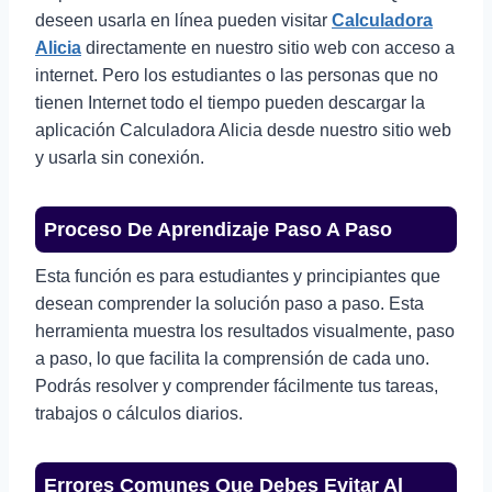
deseen usarla en línea pueden visitar
Calculadora
Alicia
directamente en nuestro sitio web con acceso a
internet. Pero los estudiantes o las personas que no
tienen Internet todo el tiempo pueden descargar la
aplicación Calculadora Alicia desde nuestro sitio web
y usarla sin conexión.
Proceso De Aprendizaje Paso A Paso
Esta función es para estudiantes y principiantes que
desean comprender la solución paso a paso. Esta
herramienta muestra los resultados visualmente, paso
a paso, lo que facilita la comprensión de cada uno.
Podrás resolver y comprender fácilmente tus tareas,
trabajos o cálculos diarios.
Errores Comunes Que Debes Evitar Al