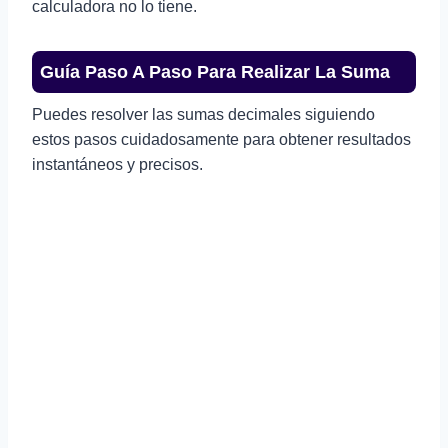
calculadora no lo tiene.
Guía Paso A Paso Para Realizar La Suma
Puedes resolver las sumas decimales siguiendo
estos pasos cuidadosamente para obtener resultados
instantáneos y precisos.