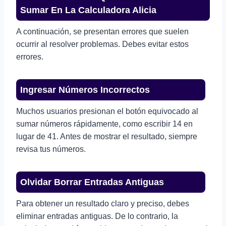
Sumar En La Calculadora Alicia
A continuación, se presentan errores que suelen
ocurrir al resolver problemas. Debes evitar estos
errores.
Ingresar Números Incorrectos
Muchos usuarios presionan el botón equivocado al
sumar números rápidamente, como escribir 14 en
lugar de 41. Antes de mostrar el resultado, siempre
revisa tus números.
Olvidar Borrar Entradas Antiguas
Para obtener un resultado claro y preciso, debes
eliminar entradas antiguas. De lo contrario, la