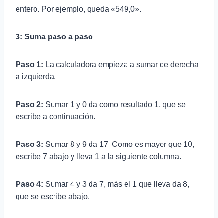
entero. Por ejemplo, queda «549,0».
3: Suma paso a paso
Paso 1:
La calculadora empieza a sumar de derecha
a izquierda.
Paso 2:
Sumar 1 y 0 da como resultado 1, que se
escribe a continuación.
Paso 3:
Sumar 8 y 9 da 17. Como es mayor que 10,
escribe 7 abajo y lleva 1 a la siguiente columna.
Paso 4:
Sumar 4 y 3 da 7, más el 1 que lleva da 8,
que se escribe abajo.