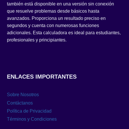
también está disponible en una versión sin conexión
que resuelve problemas desde básicos hasta
avanzados. Proporciona un resultado preciso en
segundos y cuenta con numerosas funciones
adicionales. Esta calculadora es ideal para estudiantes,
profesionales y principiantes.
ENLACES IMPORTANTES
Sobre Nosotros
Contáctanos
Política de Privacidad
Términos y Condiciones