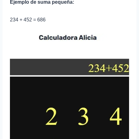
Ejemplo de suma pequeña:
234 + 452 = 686