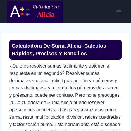
Saltar
al
contenido
Calculadora De Suma Alicia- Cálculos
Rápidos, Precisos Y Sencillos
¿Quieres resolver sumas fácilmente y obtener la
respuesta en un segundo? Resolver sumas
decimales suele ser difícil porque alinear números y
comas decimales, y recordar los números de acarreo
y préstamo, puede ser confuso. Pero no te preocupes,
la Calculadora de Suma Alicia puede resolver
operaciones aritméticas básicas y avanzadas como
suma, resta, multiplicación, división, raíces cuadradas
y factorización prima. Esta herramienta está diseñada