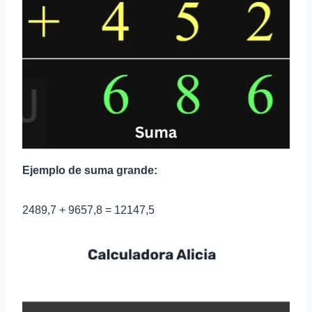
Ejemplo de suma grande:
2489,7 + 9657,8 = 12147,5