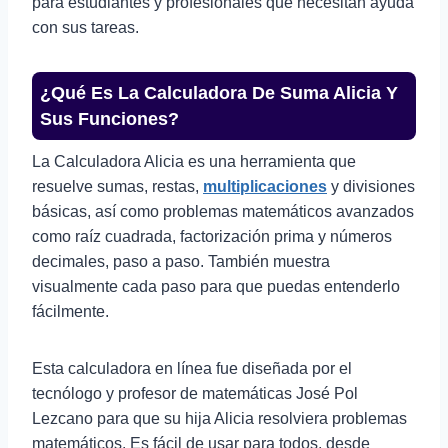
para estudiantes y profesionales que necesitan ayuda
con sus tareas.
¿Qué Es La Calculadora De Suma Alicia Y
Sus Funciones?
La Calculadora Alicia es una herramienta que
resuelve sumas, restas,
multiplicaciones
y divisiones
básicas, así como problemas matemáticos avanzados
como raíz cuadrada, factorización prima y números
decimales, paso a paso. También muestra
visualmente cada paso para que puedas entenderlo
fácilmente.
Esta calculadora en línea fue diseñada por el
tecnólogo y profesor de matemáticas José Pol
Lezcano para que su hija Alicia resolviera problemas
matemáticos. Es fácil de usar para todos, desde