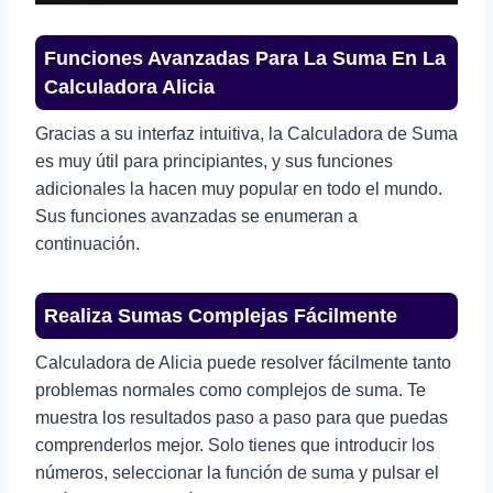
Funciones Avanzadas Para La Suma En La
Calculadora Alicia
Gracias a su interfaz intuitiva, la Calculadora de Suma
es muy útil para principiantes, y sus funciones
adicionales la hacen muy popular en todo el mundo.
Sus funciones avanzadas se enumeran a
continuación.
Realiza Sumas Complejas Fácilmente
Calculadora de Alicia puede resolver fácilmente tanto
problemas normales como complejos de suma. Te
muestra los resultados paso a paso para que puedas
comprenderlos mejor. Solo tienes que introducir los
números, seleccionar la función de suma y pulsar el