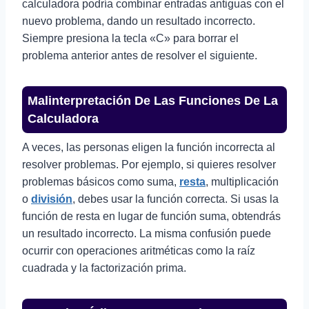
calculadora podría combinar entradas antiguas con el
nuevo problema, dando un resultado incorrecto.
Siempre presiona la tecla «C» para borrar el
problema anterior antes de resolver el siguiente.
Malinterpretación De Las Funciones De La
Calculadora
A veces, las personas eligen la función incorrecta al
resolver problemas. Por ejemplo, si quieres resolver
problemas básicos como suma,
resta
, multiplicación
o
división
, debes usar la función correcta. Si usas la
función de resta en lugar de función suma, obtendrás
un resultado incorrecto. La misma confusión puede
ocurrir con operaciones aritméticas como la raíz
cuadrada y la factorización prima.