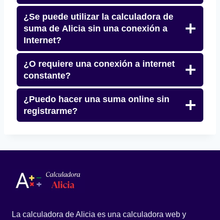
¿Se puede utilizar la calculadora de
suma de Alicia sin una conexión a
Internet?
¿O requiere una conexión a internet
constante?
¿Puedo hacer una suma online sin
registrarme?
La calculadora de Alicia es una calculadora web y