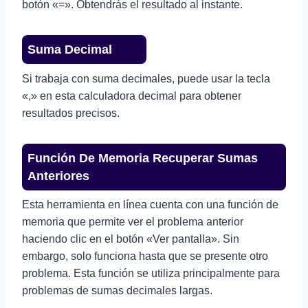
botón «=». Obtendrás el resultado al instante.
Suma Decimal
Si trabaja con suma decimales, puede usar la tecla
«,» en esta calculadora decimal para obtener
resultados precisos.
Función De Memoria Recuperar Sumas
Anteriores
Esta herramienta en línea cuenta con una función de
memoria que permite ver el problema anterior
haciendo clic en el botón «Ver pantalla». Sin
embargo, solo funciona hasta que se presente otro
problema. Esta función se utiliza principalmente para
problemas de sumas decimales largas.