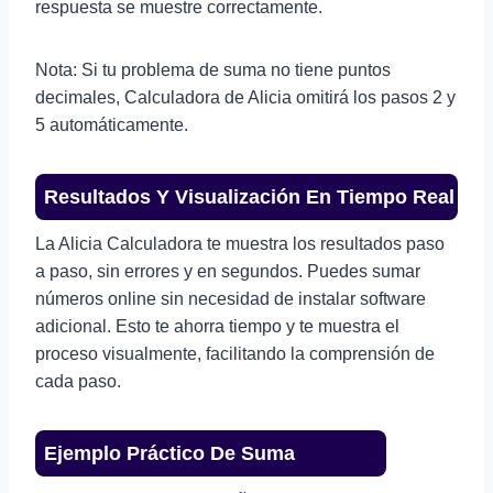
respuesta se muestre correctamente.
Nota: Si tu problema de suma no tiene puntos
decimales, Calculadora de Alicia omitirá los pasos 2 y
5 automáticamente.
Resultados Y Visualización En Tiempo Real
La Alicia Calculadora te muestra los resultados paso
a paso, sin errores y en segundos. Puedes sumar
números online sin necesidad de instalar software
adicional. Esto te ahorra tiempo y te muestra el
proceso visualmente, facilitando la comprensión de
cada paso.
Ejemplo Práctico De Suma