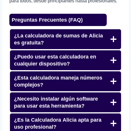
para todos, desde principiantes hasta profesionales.
Preguntas Frecuentes (FAQ)
¿La calculadora de sumas de Alicia
es gratuita?
¿Puedo usar esta calculadora en
cualquier dispositivo?
¿Esta calculadora maneja números
complejos?
¿Necesito instalar algún software
para usar esta herramienta?
¿Es la Calculadora Alicia apta para
uso profesional?