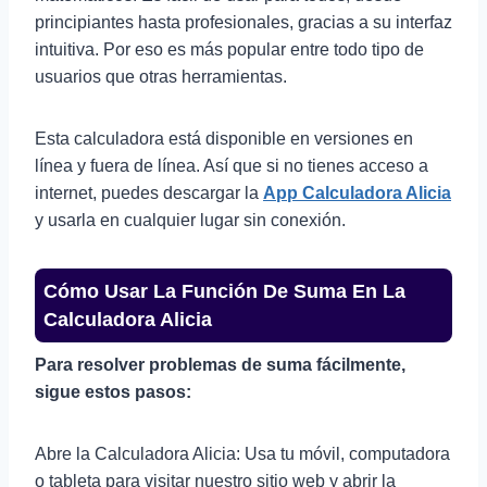
principiantes hasta profesionales, gracias a su interfaz
intuitiva. Por eso es más popular entre todo tipo de
usuarios que otras herramientas.
Esta calculadora está disponible en versiones en
línea y fuera de línea. Así que si no tienes acceso a
internet, puedes descargar la
App Calculadora Alicia
y usarla en cualquier lugar sin conexión.
Cómo Usar La Función De Suma En La
Calculadora Alicia
Para resolver problemas de suma fácilmente,
sigue estos pasos:
Abre la Calculadora Alicia: Usa tu móvil, computadora
o tableta para visitar nuestro sitio web y abrir la