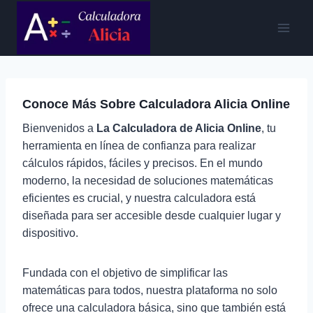
Saltar
al
contenido
Conoce Más Sobre Calculadora Alicia Online
Bienvenidos a
La Calculadora de Alicia Online
, tu
herramienta en línea de confianza para realizar
cálculos rápidos, fáciles y precisos. En el mundo
moderno, la necesidad de soluciones matemáticas
eficientes es crucial, y nuestra calculadora está
diseñada para ser accesible desde cualquier lugar y
dispositivo.
Fundada con el objetivo de simplificar las
matemáticas para todos, nuestra plataforma no solo
ofrece una calculadora básica, sino que también está