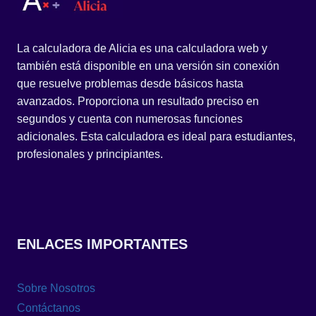
La calculadora de Alicia es una calculadora web y
también está disponible en una versión sin conexión
que resuelve problemas desde básicos hasta
avanzados. Proporciona un resultado preciso en
segundos y cuenta con numerosas funciones
adicionales. Esta calculadora es ideal para estudiantes,
profesionales y principiantes.
ENLACES IMPORTANTES
Sobre Nosotros
Contáctanos