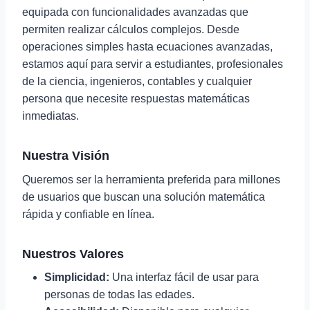
equipada con funcionalidades avanzadas que
permiten realizar cálculos complejos. Desde
operaciones simples hasta ecuaciones avanzadas,
estamos aquí para servir a estudiantes, profesionales
de la ciencia, ingenieros, contables y cualquier
persona que necesite respuestas matemáticas
inmediatas.
Nuestra Visión
Queremos ser la herramienta preferida para millones
de usuarios que buscan una solución matemática
rápida y confiable en línea.
Nuestros Valores
Simplicidad:
Una interfaz fácil de usar para
personas de todas las edades.