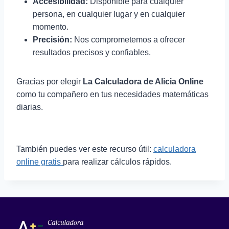
Accesibilidad:
Disponible para cualquier
persona, en cualquier lugar y en cualquier
momento.
Precisión:
Nos comprometemos a ofrecer
resultados precisos y confiables.
Gracias por elegir
La Calculadora de Alicia Online
como tu compañero en tus necesidades matemáticas
diarias.
También puedes ver este recurso útil:
calculadora
online gratis
para realizar cálculos rápidos.